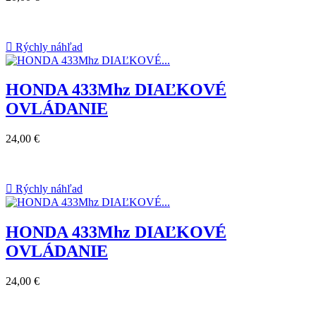

Rýchly náhľad
HONDA 433Mhz DIAĽKOVÉ
OVLÁDANIE
24,00 €

Rýchly náhľad
HONDA 433Mhz DIAĽKOVÉ
OVLÁDANIE
24,00 €