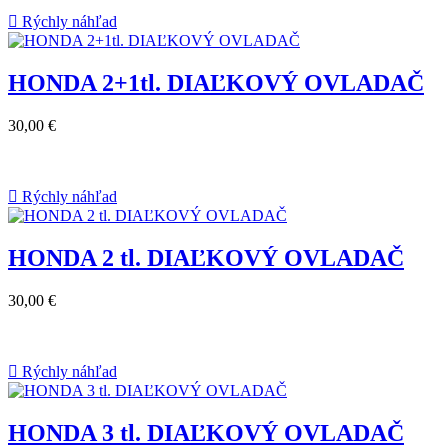

Rýchly náhľad
HONDA 2+1tl. DIAĽKOVÝ OVLADAČ
30,00 €

Rýchly náhľad
HONDA 2 tl. DIAĽKOVÝ OVLADAČ
30,00 €

Rýchly náhľad
HONDA 3 tl. DIAĽKOVÝ OVLADAČ