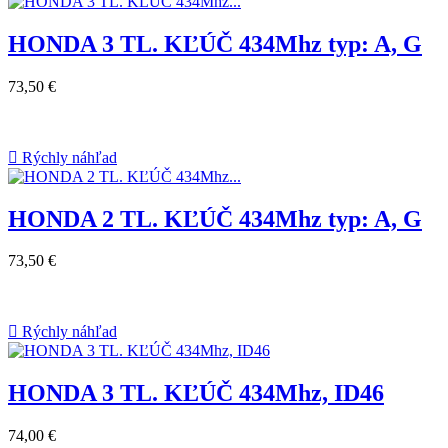
HONDA 3 TL. KĽÚČ 434Mhz typ: A, G
73,50 €

Rýchly náhľad
HONDA 2 TL. KĽÚČ 434Mhz typ: A, G
73,50 €

Rýchly náhľad
HONDA 3 TL. KĽÚČ 434Mhz, ID46
74,00 €