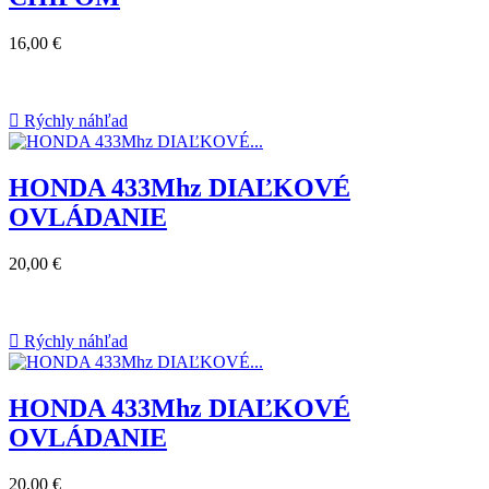
16,00 €

Rýchly náhľad
HONDA 433Mhz DIAĽKOVÉ
OVLÁDANIE
20,00 €

Rýchly náhľad
HONDA 433Mhz DIAĽKOVÉ
OVLÁDANIE
20,00 €