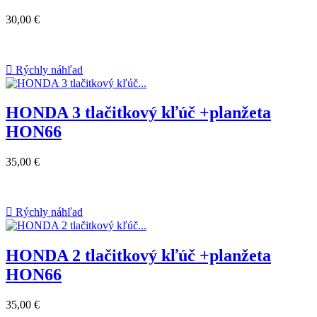
30,00 €

Rýchly náhľad
HONDA 3 tlačitkový kľúč +planžeta
HON66
35,00 €

Rýchly náhľad
HONDA 2 tlačitkový kľúč +planžeta
HON66
35,00 €