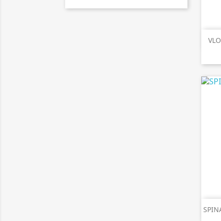
VLO
SPIN