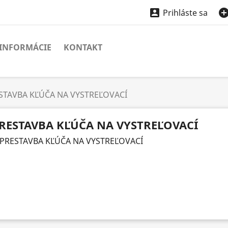

Prihláste sa
INFORMÁCIE
KONTAKT
STAVBA KĽÚČA NA VYSTREĽOVACÍ
RESTAVBA KĽÚČA NA VYSTREĽOVACÍ