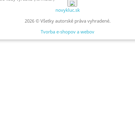
novykluc.sk
2026 © Všetky autorské práva vyhradené.
Tvorba e-shopov a webov