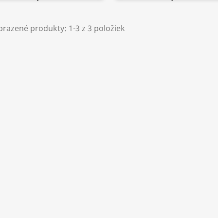
razené produkty: 1-3 z 3 položiek