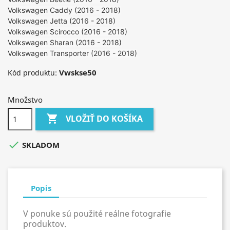
Volkswagen Caddy (2016 - 2018)
Volkswagen Jetta (2016 - 2018)
Volkswagen Scirocco (2016 - 2018)
Volkswagen Sharan (2016 - 2018)
Volkswagen Transporter (2016 - 2018)
Vwskse50
Kód produktu:
Množstvo

VLOŽIŤ DO KOŠÍKA

SKLADOM
Popis
V ponuke sú použité reálne fotografie
produktov.