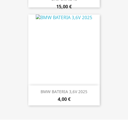
15,00 €
BMW BATERIA 3,6V 2025
4,00 €