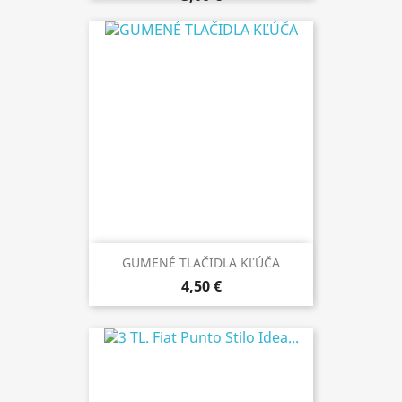
GUMENÉ TLAČIDLA KĽÚČA
4,50 €