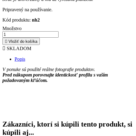
Pripravený na používanie.
Kód produktu:
nh2
Množstvo

Vložiť do košíka

SKLADOM
Popis
V ponuke sú použité reálne fotografie produktov.
Pred nákupom porovnajte identickosť profilu s vaším
požadovaným kľúčom.
Zákazníci, ktorí si kúpili tento produkt, si
kúpili aj...