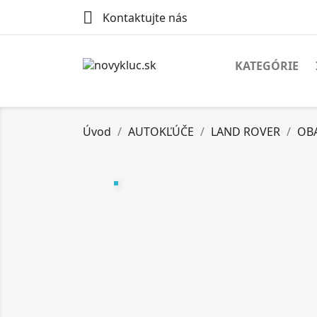

Kontaktujte nás
KATEGÓRIE
Úvod
AUTOKĽÚČE
LAND ROVER
OB