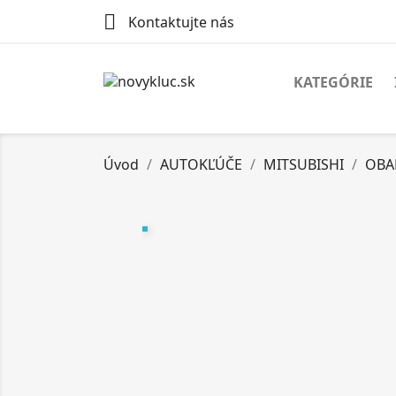

Kontaktujte nás
KATEGÓRIE
Úvod
AUTOKĽÚČE
MITSUBISHI
OBA