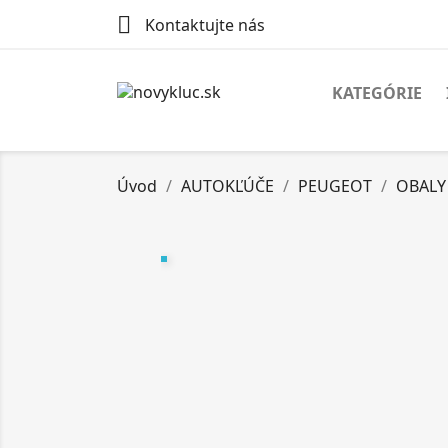

Kontaktujte nás
KATEGÓRIE
Úvod
AUTOKĽÚČE
PEUGEOT
OBALY