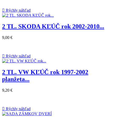

Rýchly náhľad
2 TL. SKODA KĽÚČ rok 2002-2010...
9,00 €

Rýchly náhľad
2 TL. VW KĽÚČ rok 1997-2002
planžeta...
9,20 €

Rýchly náhľad