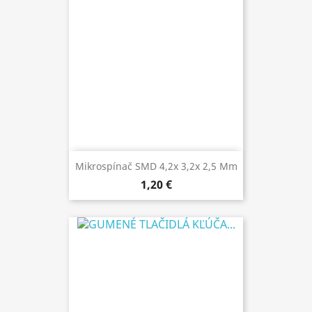
Mikrospínač SMD 4,2x 3,2x 2,5 Mm
1,20 €