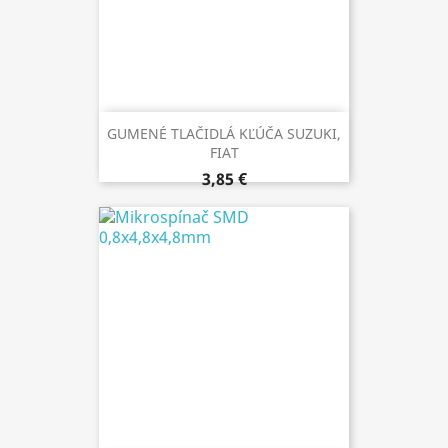
GUMENÉ TLAČIDLÁ KĽÚČA SUZUKI,
FIAT
3,85 €