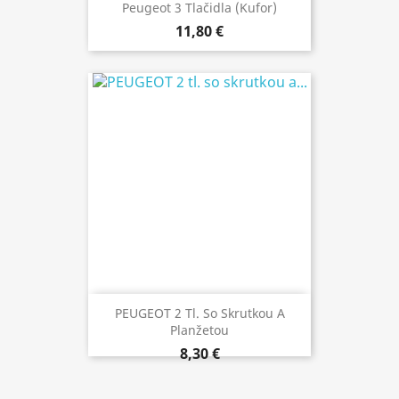
Peugeot 3 Tlačidla (kufor)
11,80 €
PEUGEOT 2 Tl. So Skrutkou A
Planžetou
8,30 €