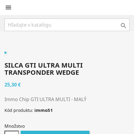


SILCA GTI ULTRA MULTI
TRANSPONDER WEDGE
25,30 €
Immo Chip
GTI ULTRA MULTI
- MALÝ
immo51
Kód produktu:
Množstvo