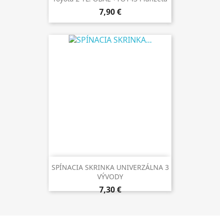
7,90 €
SPÍNACIA SKRINKA UNIVERZÁLNA 3
VÝVODY
7,30 €