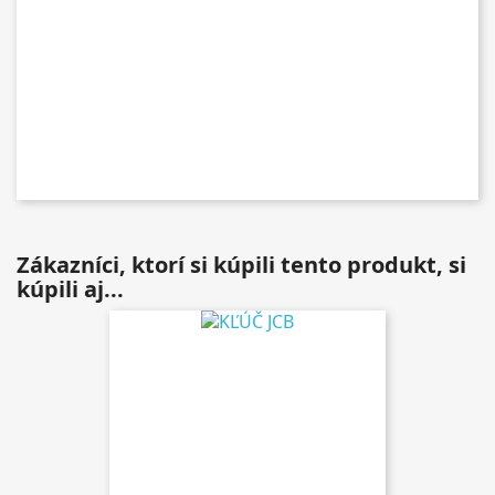
Zákazníci, ktorí si kúpili tento produkt, si
kúpili aj...